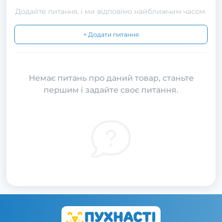
Додайте питання, і ми відповімо найближчим часом.
+ Додати питання
Немає питань про даний товар, станьте
першим і задайте своє питання.