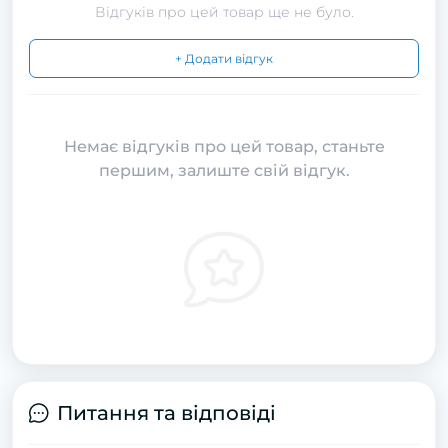
Відгуків про цей товар ще не було.
+ Додати відгук
Немає відгуків про цей товар, станьте
першим, залиште свій відгук.
Питання та відповіді