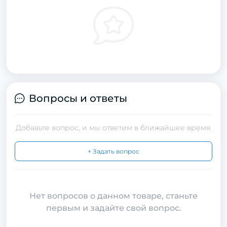
Вопросы и ответы
Добавьте вопрос, и мы ответим в ближайшее время.
+ Задать вопрос
Нет вопросов о данном товаре, станьте
первым и задайте свой вопрос.