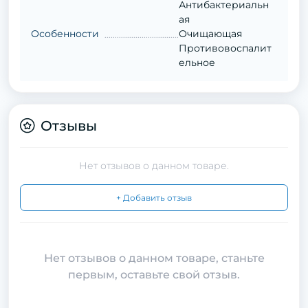
Антибактериальн
ая
Особенности
Очищающая
Противовоспалит
ельное
Отзывы
Нет отзывов о данном товаре.
+ Добавить отзыв
Нет отзывов о данном товаре, станьте
первым, оставьте свой отзыв.