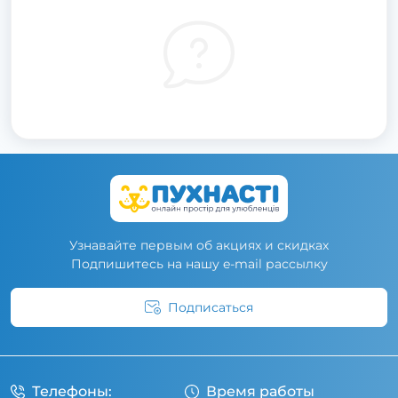
Узнавайте первым об акциях и скидках
Подпишитесь на нашу e-mail рассылку
Подписаться
Условия соглашения
Телефоны:
Время работы