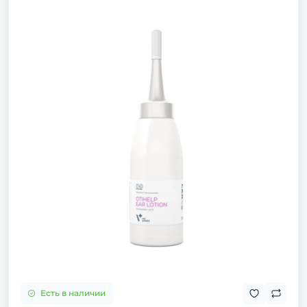
Есть в наличии