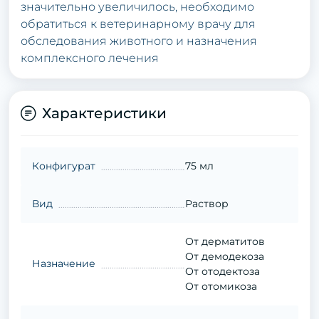
значительно увеличилось, необходимо
обратиться к ветеринарному врачу для
обследования животного и назначения
комплексного лечения
Характеристики
Конфигурат
75 мл
Вид
Раствор
От дерматитов
От демодекоза
Назначение
От отодектоза
От отомикоза