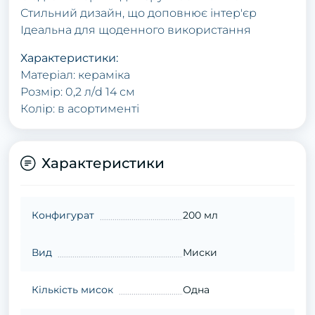
Стильний дизайн, що доповнює інтер'єр
Ідеальна для щоденного використання
Характеристики:
Матеріал: кераміка
Розмір: 0,2 л/d 14 см
Колір: в асортименті
Характеристики
Конфигурат
200 мл
Вид
Миски
Кількість мисок
Одна