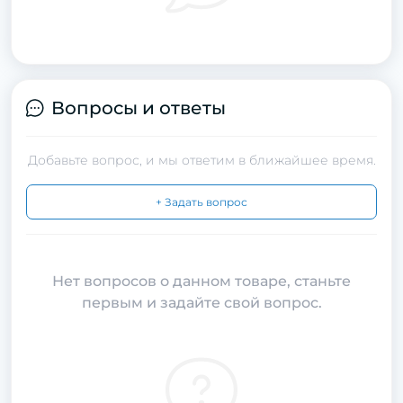
Вопросы и ответы
Добавьте вопрос, и мы ответим в ближайшее время.
+ Задать вопрос
Нет вопросов о данном товаре, станьте
первым и задайте свой вопрос.