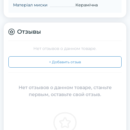
Матеріал миски
Керамічна
Отзывы
Нет отзывов о данном товаре.
+ Добавить отзыв
Нет отзывов о данном товаре, станьте
первым, оставьте свой отзыв.