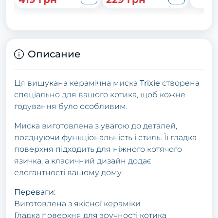
Описание
Ця вишукана керамічна миска
Trixie
створена
спеціально для вашого котика, щоб кожне
годування було особливим.
Миска виготовлена з увагою до деталей,
поєднуючи функціональність і стиль. Її гладка
поверхня підходить для ніжного котячого
язичка, а класичний дизайн додає
елегантності вашому дому.
Переваги:
Виготовлена з якісної кераміки
Гладка поверхня для зручності котика