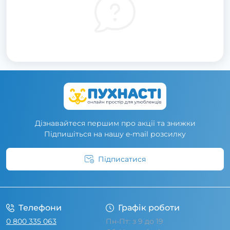
Дізнавайтеся першим про акції та знижки
Підпишіться на нашу e-mail розсилку
Підписатися
Умови угоди
Телефони
Графік роботи
0 800 335 063
Пн-Пт: з 9 до 19