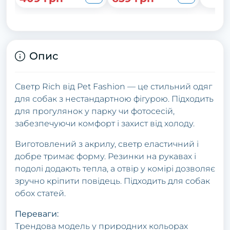
Опис
Светр Rich від Pet Fashion — це стильний одяг
для собак з нестандартною фігурою. Підходить
для прогулянок у парку чи фотосесій,
забезпечуючи комфорт і захист від холоду.
Виготовлений з акрилу, светр еластичний і
добре тримає форму. Резинки на рукавах і
подолі додають тепла, а отвір у комірі дозволяє
зручно кріпити повідець. Підходить для собак
обох статей.
Переваги:
Трендова модель у природних кольорах