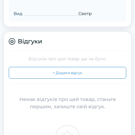
Вид
Светр
Відгуки
Відгуків про цей товар ще не було.
+ Додати відгук
Немає відгуків про цей товар, станьте
першим, залиште свій відгук.