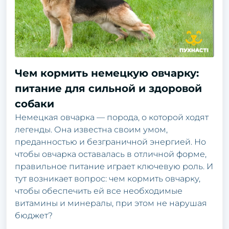
Чем кормить немецкую овчарку:
питание для сильной и здоровой
собаки
Немецкая овчарка — порода, о которой ходят
легенды. Она известна своим умом,
преданностью и безграничной энергией. Но
чтобы овчарка оставалась в отличной форме,
правильное питание играет ключевую роль. И
тут возникает вопрос: чем кормить овчарку,
чтобы обеспечить ей все необходимые
витамины и минералы, при этом не нарушая
бюджет?