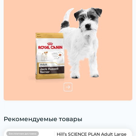
Рекомендуемые товары
Hill’s SCIENCE PLAN Adult Large
Бесплатная доставка