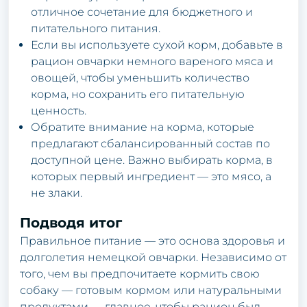
отличное сочетание для бюджетного и
питательного питания.
Если вы используете сухой корм, добавьте в
рацион овчарки немного вареного мяса и
овощей, чтобы уменьшить количество
корма, но сохранить его питательную
ценность.
Обратите внимание на корма, которые
предлагают сбалансированный состав по
доступной цене. Важно выбирать корма, в
которых первый ингредиент — это мясо, а
не злаки.
Подводя итог
Правильное питание — это основа здоровья и
долголетия немецкой овчарки. Независимо от
того, чем вы предпочитаете кормить свою
собаку — готовым кормом или натуральными
продуктами — главное, чтобы рацион был