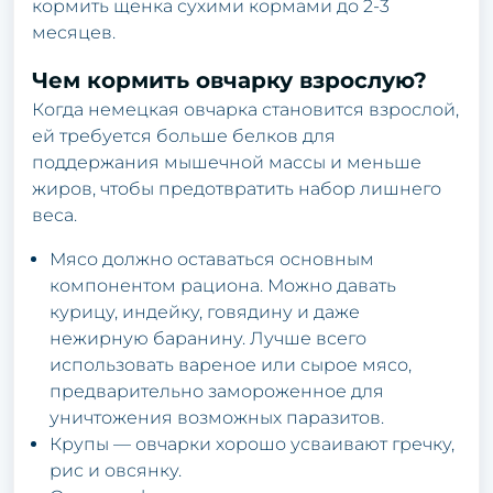
кормить щенка сухими кормами до 2-3
месяцев.
Чем кормить овчарку взрослую?
Когда немецкая овчарка становится взрослой,
ей требуется больше белков для
поддержания мышечной массы и меньше
жиров, чтобы предотвратить набор лишнего
веса.
Мясо должно оставаться основным
компонентом рациона. Можно давать
курицу, индейку, говядину и даже
нежирную баранину. Лучше всего
использовать вареное или сырое мясо,
предварительно замороженное для
уничтожения возможных паразитов.
Крупы — овчарки хорошо усваивают гречку,
рис и овсянку.