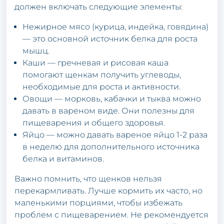
должен включать следующие элементы:
Нежирное мясо (курица, индейка, говядина)
— это основной источник белка для роста
мышц.
Каши — гречневая и рисовая каша
помогают щенкам получить углеводы,
необходимые для роста и активности.
Овощи — морковь, кабачки и тыква можно
давать в вареном виде. Они полезны для
пищеварения и общего здоровья.
Яйцо — можно давать вареное яйцо 1-2 раза
в неделю для дополнительного источника
белка и витаминов.
Важно помнить, что щенков нельзя
перекармливать. Лучше кормить их часто, но
маленькими порциями, чтобы избежать
проблем с пищеварением. Не рекомендуется