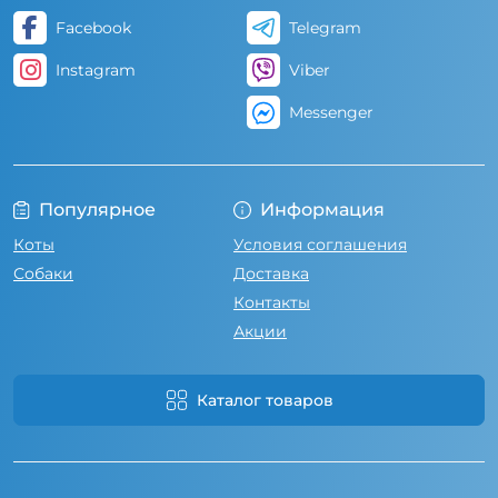
Facebook
Telegram
Instagram
Viber
Messenger
Популярное
Информация
Коты
Условия соглашения
Собаки
Доставка
Контакты
Акции
Каталог товаров