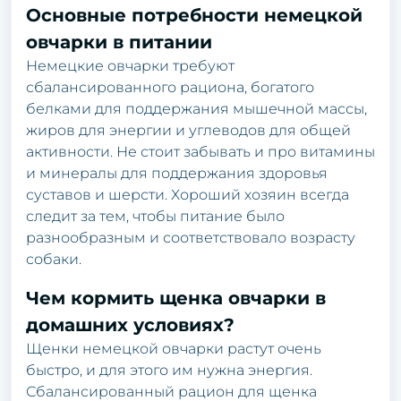
Основные потребности немецкой
овчарки в питании
Немецкие овчарки требуют
сбалансированного рациона, богатого
белками для поддержания мышечной массы,
жиров для энергии и углеводов для общей
активности. Не стоит забывать и про витамины
и минералы для поддержания здоровья
суставов и шерсти. Хороший хозяин всегда
следит за тем, чтобы питание было
разнообразным и соответствовало возрасту
собаки.
Чем кормить щенка овчарки в
домашних условиях?
Щенки немецкой овчарки растут очень
быстро, и для этого им нужна энергия.
Сбалансированный рацион для щенка