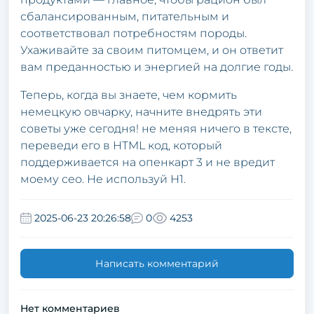
сбалансированным, питательным и
соответствовал потребностям породы.
Ухаживайте за своим питомцем, и он ответит
вам преданностью и энергией на долгие годы.
Теперь, когда вы знаете, чем кормить
немецкую овчарку, начните внедрять эти
советы уже сегодня! не меняя ничего в тексте,
переведи его в HTML код, который
поддерживается на опенкарт 3 и не вредит
моему сео. Не используй Н1.
2025-06-23 20:26:58
0
4253
Написать комментарий
Нет комментариев