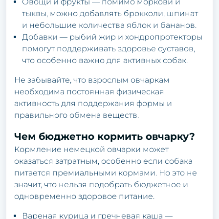
Овощи и фрукты — помимо моркови и
тыквы, можно добавлять брокколи, шпинат
и небольшие количества яблок и бананов.
Добавки — рыбий жир и хондропротекторы
помогут поддерживать здоровье суставов,
что особенно важно для активных собак.
Не забывайте, что взрослым овчаркам
необходима постоянная физическая
активность для поддержания формы и
правильного обмена веществ.
Чем бюджетно кормить овчарку?
Кормление немецкой овчарки может
оказаться затратным, особенно если собака
питается премиальными кормами. Но это не
значит, что нельзя подобрать бюджетное и
одновременно здоровое питание.
Вареная курица и гречневая каша —