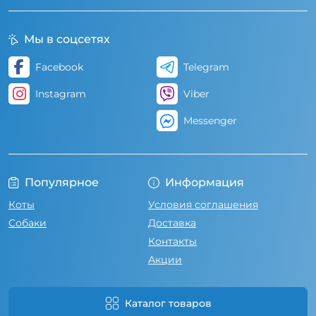
Мы в соцсетях
Facebook
Telegram
Instagram
Viber
Messenger
Популярное
Информация
Коты
Условия соглашения
Собаки
Доставка
Контакты
Акции
Каталог товаров