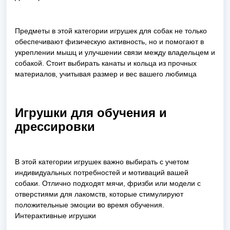
Предметы в этой категории игрушек для собак не только
обеспечивают физическую активность, но и помогают в
укреплении мышц и улучшении связи между владельцем и
собакой. Стоит выбирать канаты и кольца из прочных
материалов, учитывая размер и вес вашего любимца
Игрушки для обучения и
дрессировки
В этой категории игрушек важно выбирать с учетом
индивидуальных потребностей и мотиваций вашей
собаки. Отлично подходят мячи, фризби или модели с
отверстиями для лакомств, которые стимулируют
положительные эмоции во время обучения.
Интерактивные игрушки