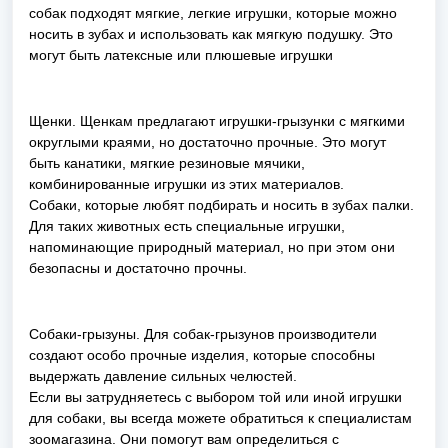
собак подходят мягкие, легкие игрушки, которые можно
носить в зубах и использовать как мягкую подушку. Это
могут быть латексные или плюшевые игрушки
Щенки. Щенкам предлагают игрушки-грызунки с мягкими
округлыми краями, но достаточно прочные. Это могут
быть канатики, мягкие резиновые мячики,
комбинированные игрушки из этих материалов.
Собаки, которые любят подбирать и носить в зубах палки.
Для таких животных есть специальные игрушки,
напоминающие природный материал, но при этом они
безопасны и достаточно прочны.
Собаки-грызуны. Для собак-грызунов производители
создают особо прочные изделия, которые способны
выдержать давление сильных челюстей.
Если вы затрудняетесь с выбором той или иной игрушки
для собаки, вы всегда можете обратиться к специалистам
зоомагазина. Они помогут вам определиться с