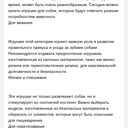
время, может быть очень разнообразным. Сегодня можно
купить игрушки для собак, которые будут отвечать разным
потребностям животного.
Для жевания
Игрушки этой категории играют важную роль в развитии
правильного прикуса и ухода за зубами собаки.
Рекомендуется отдавать предпочтение игрушкам,
изготовленным из прочных материалов, таких как винил,
резина или термопластичная резина, для максимальной
долговечности и безопасности.
Мягкие и плюшевые
Эти игрушки не только развлекают собак, но и
стимулируют их охотничий инстинкт. Важно выбирать
модели, изготовленные из безопасных материалов и
оберегать от элементов, которые могут быть опасными
для пищеварения.
Для перетягивания