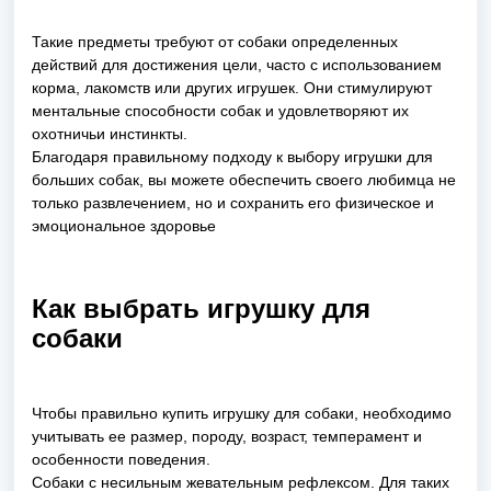
Такие предметы требуют от собаки определенных
действий для достижения цели, часто с использованием
корма, лакомств или других игрушек. Они стимулируют
ментальные способности собак и удовлетворяют их
охотничьи инстинкты.
Благодаря правильному подходу к выбору игрушки для
больших собак, вы можете обеспечить своего любимца не
только развлечением, но и сохранить его физическое и
эмоциональное здоровье
Как выбрать игрушку для
собаки
Чтобы правильно купить игрушку для собаки, необходимо
учитывать ее размер, породу, возраст, темперамент и
особенности поведения.
Собаки с несильным жевательным рефлексом. Для таких