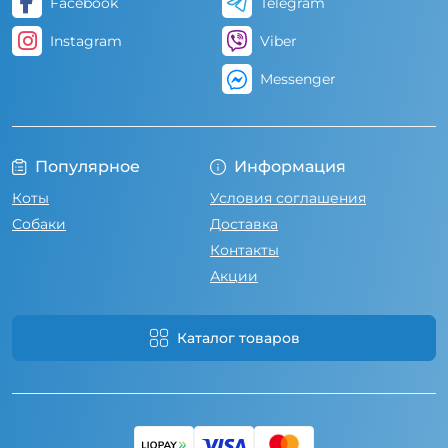
Facebook
Telegram
Instagram
Viber
Messenger
Популярное
Информация
Коты
Условия соглашения
Собаки
Доставка
Контакты
Акции
Каталог товаров