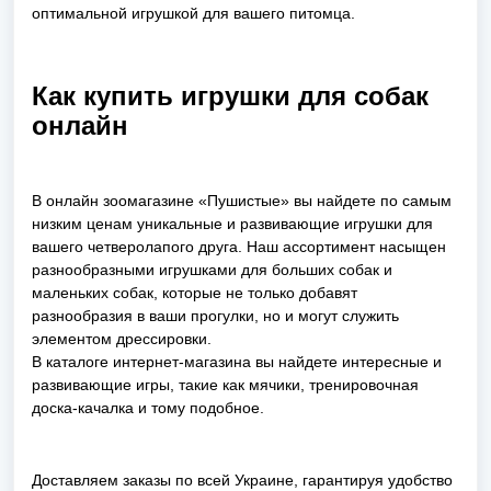
оптимальной игрушкой для вашего питомца.
Как купить игрушки для собак
онлайн
В онлайн зоомагазине «Пушистые» вы найдете по самым
низким ценам уникальные и развивающие игрушки для
вашего четверолапого друга. Наш ассортимент насыщен
разнообразными игрушками для больших собак и
маленьких собак, которые не только добавят
разнообразия в ваши прогулки, но и могут служить
элементом дрессировки.
В каталоге интернет-магазина вы найдете интересные и
развивающие игры, такие как мячики, тренировочная
доска-качалка и тому подобное.
Доставляем заказы по всей Украине, гарантируя удобство