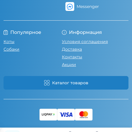
Messenger
Популярное
Информация
Коты
Условия соглашения
Собаки
Доставка
Контакты
Акции
Каталог товаров