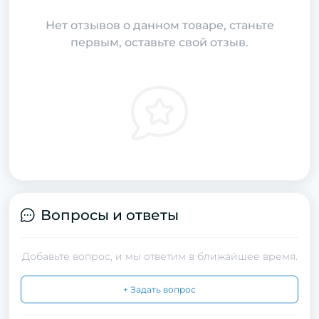
Нет отзывов о данном товаре, станьте
первым, оставьте свой отзыв.
Вопросы и ответы
Добавьте вопрос, и мы ответим в ближайшее время.
+ Задать вопрос