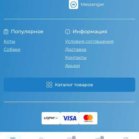
Messenger
Популярное
Информация
Коты
Условия соглашения
Собаки
Доставка
Контакты
Акции
Каталог товаров
0
0