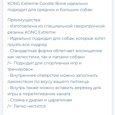
KONG Extreme Goodie Bone идеально
подходит для средних и больших собак.
Преимущества:
- Изготовлена из специальной сверхпрочной
резины KONG Extreme
- Идеально подходит для собак, которые хотят
грызть все подряд
- Стандартная форма облегчает восхищение
как челюстями, так и лапами собаки
/>- Подходит для спортивных игр и
тренировок
- Внутреннее отверстие можно заполнить
лакомством по вкусу вашего питомца
- Внутрь также можно вставить веревку для
игры в перетягивание каната
- Стойка к дырам и царапинам
/>- Легко чистится