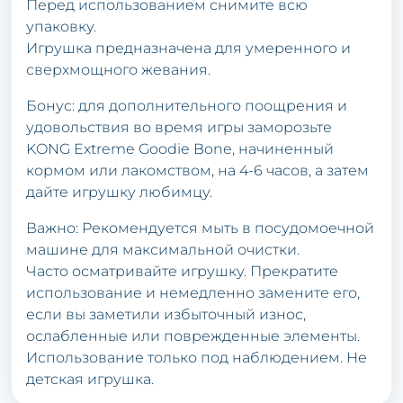
Перед использованием снимите всю
упаковку.
Игрушка предназначена для умеренного и
сверхмощного жевания.
Бонус: для дополнительного поощрения и
удовольствия во время игры заморозьте
KONG Extreme Goodie Bone, начиненный
кормом или лакомством, на 4-6 часов, а затем
дайте игрушку любимцу.
Важно: Рекомендуется мыть в посудомоечной
машине для максимальной очистки.
Часто осматривайте игрушку. Прекратите
использование и немедленно замените его,
если вы заметили избыточный износ,
ослабленные или поврежденные элементы.
Использование только под наблюдением. Не
детская игрушка.