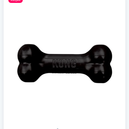
Акция