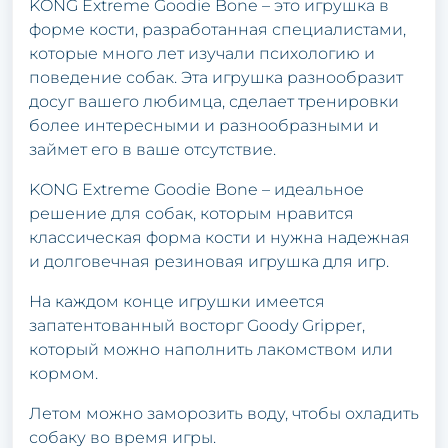
KONG Extreme Goodie Bone – это игрушка в
форме кости, разработанная специалистами,
которые много лет изучали психологию и
поведение собак. Эта игрушка разнообразит
досуг вашего любимца, сделает тренировки
более интересными и разнообразными и
займет его в ваше отсутствие.
KONG Extreme Goodie Bone – идеальное
решение для собак, которым нравится
классическая форма кости и нужна надежная
и долговечная резиновая игрушка для игр.
На каждом конце игрушки имеется
запатентованный восторг Goody Gripper,
который можно наполнить лакомством или
кормом.
Летом можно заморозить воду, чтобы охладить
собаку во время игры.