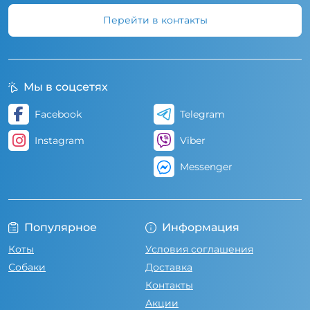
Перейти в контакты
Мы в соцсетях
Facebook
Telegram
Instagram
Viber
Messenger
Популярное
Информация
Коты
Условия соглашения
Собаки
Доставка
Контакты
Акции