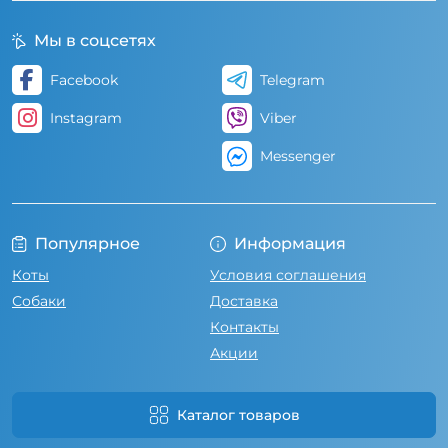
Мы в соцсетях
Facebook
Telegram
Instagram
Viber
Messenger
Популярное
Информация
Коты
Условия соглашения
Собаки
Доставка
Контакты
Акции
Каталог товаров