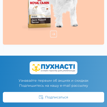
Узнавайте первым об акциях и скидках
Подпишитесь на нашу e-mail рассылку
Подписаться
Условия соглашения