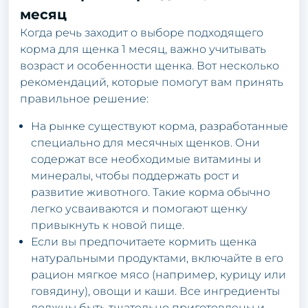
месяц
Когда речь заходит о выборе подходящего
корма для щенка 1 месяц, важно учитывать
возраст и особенности щенка. Вот несколько
рекомендаций, которые помогут вам принять
правильное решение:
На рынке существуют корма, разработанные
специально для месячных щенков. Они
содержат все необходимые витамины и
минералы, чтобы поддержать рост и
развитие животного. Такие корма обычно
легко усваиваются и помогают щенку
привыкнуть к новой пище.
Если вы предпочитаете кормить щенка
натуральными продуктами, включайте в его
рацион мягкое мясо (например, курицу или
говядину), овощи и каши. Все ингредиенты
должны быть тщательно приготовлены и