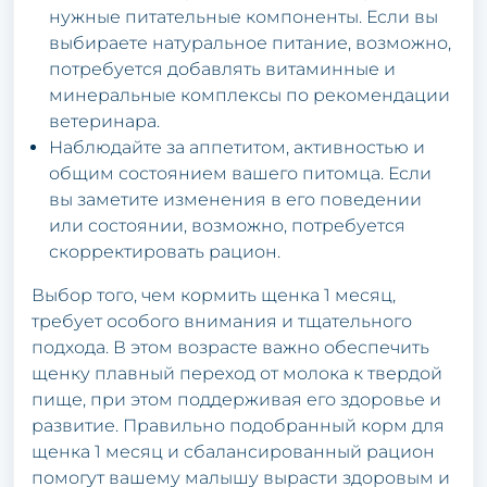
нужные питательные компоненты. Если вы
выбираете натуральное питание, возможно,
потребуется добавлять витаминные и
минеральные комплексы по рекомендации
ветеринара.
Наблюдайте за аппетитом, активностью и
общим состоянием вашего питомца. Если
вы заметите изменения в его поведении
или состоянии, возможно, потребуется
скорректировать рацион.
Выбор того, чем кормить щенка 1 месяц,
требует особого внимания и тщательного
подхода. В этом возрасте важно обеспечить
щенку плавный переход от молока к твердой
пище, при этом поддерживая его здоровье и
развитие. Правильно подобранный корм для
щенка 1 месяц и сбалансированный рацион
помогут вашему малышу вырасти здоровым и