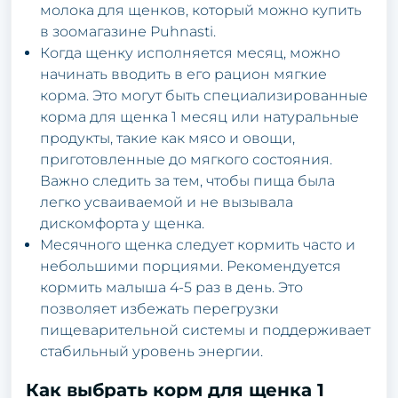
молока для щенков, который можно купить
в зоомагазине Puhnasti.
Когда щенку исполняется месяц, можно
начинать вводить в его рацион мягкие
корма. Это могут быть специализированные
корма для щенка 1 месяц или натуральные
продукты, такие как мясо и овощи,
приготовленные до мягкого состояния.
Важно следить за тем, чтобы пища была
легко усваиваемой и не вызывала
дискомфорта у щенка.
Месячного щенка следует кормить часто и
небольшими порциями. Рекомендуется
кормить малыша 4-5 раз в день. Это
позволяет избежать перегрузки
пищеварительной системы и поддерживает
стабильный уровень энергии.
Как выбрать корм для щенка 1