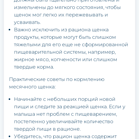
измельчены до мягкого состояния, чтобы
щенок мог легко их пережевывать и
усваивать.
Важно исключить из рациона щенка
продукты, которые могут быть слишком
тяжелыми для его еще не сформированной
пищеварительной системы, например,
жирное мясо, копчености или слишком
твердые корма.
Практические советы по кормлению
месячного щенка:
Начинайте с небольших порций новой
пищи и следите за реакцией щенка. Если у
малыша нет проблем с пищеварением,
постепенно увеличивайте количество
твердой пищи в рационе.
Убедитесь, что рацион щенка содержит