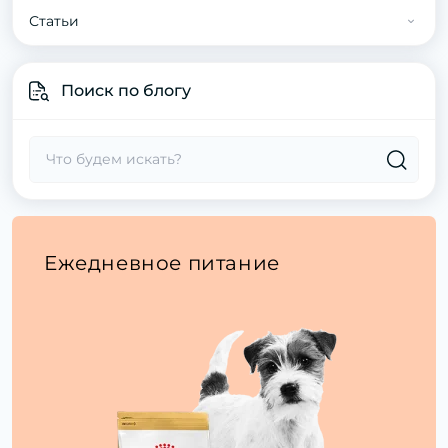
Статьи
Статьи о котах
Поиск по блогу
Статьи про собак
Ежедневное питание