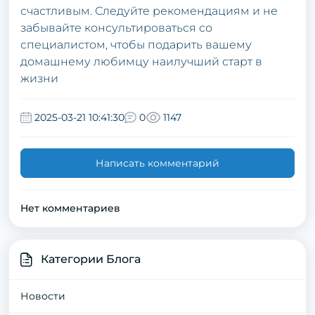
счастливым. Следуйте рекомендациям и не
забывайте консультироваться со
специалистом, чтобы подарить вашему
домашнему любимцу наилучший старт в
жизни
2025-03-21 10:41:30
0
1147
Написать комментарий
Нет комментариев
Категории Блога
Новости