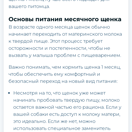
вашего питомца.
Основы питания месячного щенка
В возрасте одного месяца щенок обычно
начинает переходить от материнского молока
к твердой пище. Этот процесс требует
осторожности и постепенности, чтобы не
вызвать у малыша проблем с пищеварением.
Важно понимать, чем кормить щенка 1 месяц,
чтобы обеспечить ему комфортный и
безопасный переход на новый вид питания:
Несмотря на то, что щенок уже может
начинать пробовать твердую пищу, молоко
остается важной частью его рациона. Если у
вашей собаки есть доступ к молоку матери,
это идеально. Если же нет, можно
использовать специальное заменитель