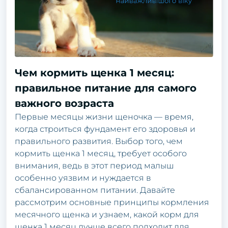
Чем кормить щенка 1 месяц:
правильное питание для самого
важного возраста
Первые месяцы жизни щеночка — время,
когда строиться фундамент его здоровья и
правильного развития. Выбор того, чем
кормить щенка 1 месяц, требует особого
внимания, ведь в этот период малыш
особенно уязвим и нуждается в
сбалансированном питании. Давайте
рассмотрим основные принципы кормления
месячного щенка и узнаем, какой корм для
щенка 1 месяц лучше всего подходит для