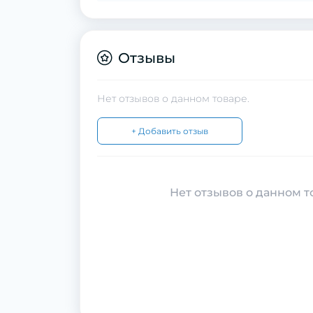
Отзывы
Нет отзывов о данном товаре.
+ Добавить отзыв
Нет отзывов о данном то