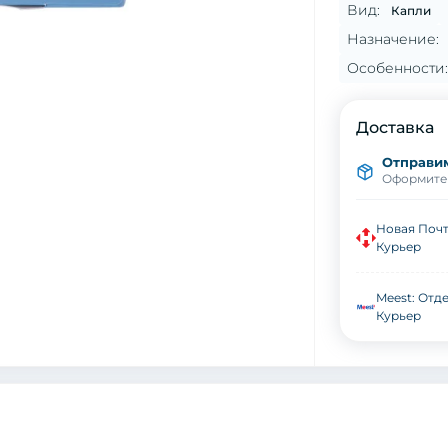
Вид:
Капли
Назначение:
Особенности:
Доставка
Отправи
Оформите 
Новая Почт
Курьер
Meest: Отде
Курьер