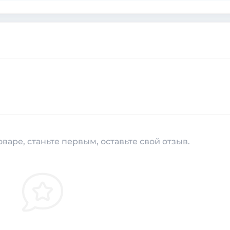
варе, станьте первым, оставьте свой отзыв.