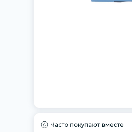
Часто покупают вместе