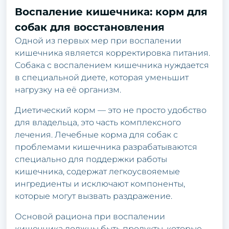
Воспаление кишечника: корм для
собак для восстановления
Одной из первых мер при воспалении
кишечника является корректировка питания.
Собака с воспалением кишечника нуждается
в специальной диете, которая уменьшит
нагрузку на её организм.
Диетический корм — это не просто удобство
для владельца, это часть комплексного
лечения. Лечебные корма для собак с
проблемами кишечника разрабатываются
специально для поддержки работы
кишечника, содержат легкоусвояемые
ингредиенты и исключают компоненты,
которые могут вызвать раздражение.
Основой рациона при воспалении
кишечника должны быть продукты, которые