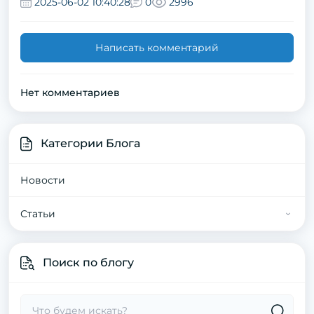
2025-06-02 10:40:28
0
2996
Написать комментарий
Нет комментариев
Категории Блога
Новости
Статьи
Статьи о котах
Поиск по блогу
Статьи про собак