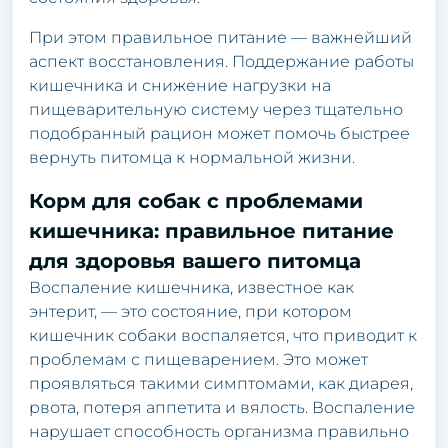
При этом правильное питание — важнейший
аспект восстановления. Поддержание работы
кишечника и снижение нагрузки на
пищеварительную систему через тщательно
подобранный рацион может помочь быстрее
вернуть питомца к нормальной жизни.
Корм для собак с проблемами
кишечника: правильное питание
для здоровья вашего питомца
Воспаление кишечника, известное как
энтерит, — это состояние, при котором
кишечник собаки воспаляется, что приводит к
проблемам с пищеварением. Это может
проявляться такими симптомами, как диарея,
рвота, потеря аппетита и вялость. Воспаление
нарушает способность организма правильно