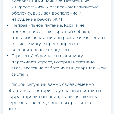
воспаления кишечника. Патогенные
микроорганизмы раздражают слизистую
оболочку, вызывая воспаление и
нарушение работы ЖКТ.
Неправильное питание. Корма, не
подходящие для конкретной собаки,
пищевые аллергии или резкие изменения в
рационе могут спровоцировать
воспалительные процессы.
Стрессы. Собаки, как и люди, могут
переживать стресс, который негативно
сказывается на работе их пищеварительной
системы.
В любой ситуации важно своевременно
обратиться к ветеринару для диагностики и
корректировки питания, чтобы исключить
серьёзные последствия для организма
питомца.