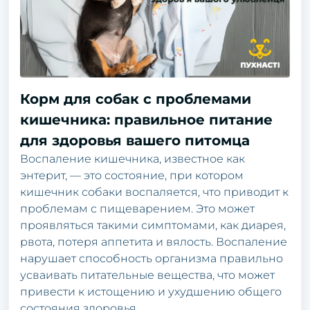
Корм для собак с проблемами
кишечника: правильное питание
для здоровья вашего питомца
Воспаление кишечника, известное как
энтерит, — это состояние, при котором
кишечник собаки воспаляется, что приводит к
проблемам с пищеварением. Это может
проявляться такими симптомами, как диарея,
рвота, потеря аппетита и вялость. Воспаление
нарушает способность организма правильно
усваивать питательные вещества, что может
привести к истощению и ухудшению общего
состояния здоровья.