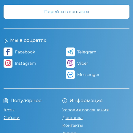
Перейти в контакты
Мы в соцсетях
Facebook
Telegram
Instagram
Viber
Messenger
Популярное
Информация
Коты
Условия соглашения
Собаки
Доставка
Контакты