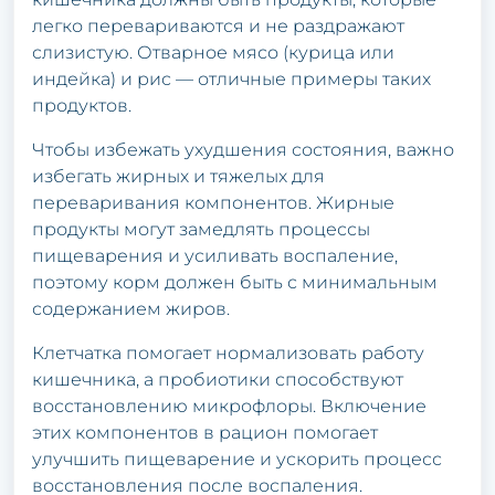
легко перевариваются и не раздражают
слизистую. Отварное мясо (курица или
индейка) и рис — отличные примеры таких
продуктов.
Чтобы избежать ухудшения состояния, важно
избегать жирных и тяжелых для
переваривания компонентов. Жирные
продукты могут замедлять процессы
пищеварения и усиливать воспаление,
поэтому корм должен быть с минимальным
содержанием жиров.
Клетчатка помогает нормализовать работу
кишечника, а пробиотики способствуют
восстановлению микрофлоры. Включение
этих компонентов в рацион помогает
улучшить пищеварение и ускорить процесс
восстановления после воспаления.