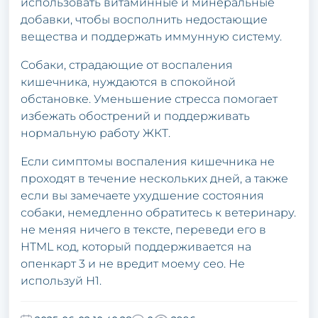
использовать витаминные и минеральные
добавки, чтобы восполнить недостающие
вещества и поддержать иммунную систему.
Собаки, страдающие от воспаления
кишечника, нуждаются в спокойной
обстановке. Уменьшение стресса помогает
избежать обострений и поддерживать
нормальную работу ЖКТ.
Если симптомы воспаления кишечника не
проходят в течение нескольких дней, а также
если вы замечаете ухудшение состояния
собаки, немедленно обратитесь к ветеринару.
не меняя ничего в тексте, переведи его в
HTML код, который поддерживается на
опенкарт 3 и не вредит моему сео. Не
используй Н1.