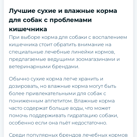
Лучшие сухие и влажные корма
для собак с проблемами
кишечника
При выборе корма для собаки с воспалением
кишечника стоит обратить внимание на
специальные лечебные линейки кормов,
предлагаемые ведущими зоомагазинами и
ветеринарными брендами.
Обычно сухие корма легче хранить и
дозировать, но влажные корма могут быть
более привлекательными для собак с
пониженным аппетитом. Влажные корма
часто содержат больше воды, что может
помочь поддерживать гидратацию собаки,
особенно если она пьёт недостаточно.
Среди популярных брендов лечебных кормов