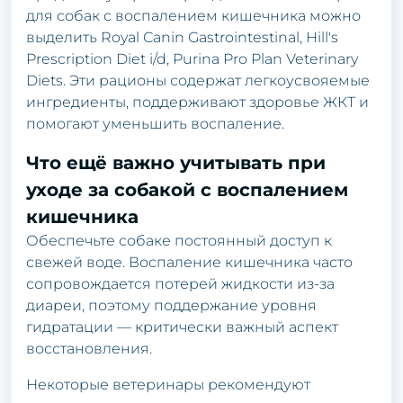
для собак с воспалением кишечника можно
выделить Royal Canin Gastrointestinal, Hill's
Prescription Diet i/d, Purina Pro Plan Veterinary
Diets. Эти рационы содержат легкоусвояемые
ингредиенты, поддерживают здоровье ЖКТ и
помогают уменьшить воспаление.
Что ещё важно учитывать при
уходе за собакой с воспалением
кишечника
Обеспечьте собаке постоянный доступ к
свежей воде. Воспаление кишечника часто
сопровождается потерей жидкости из-за
диареи, поэтому поддержание уровня
гидратации — критически важный аспект
восстановления.
Некоторые ветеринары рекомендуют