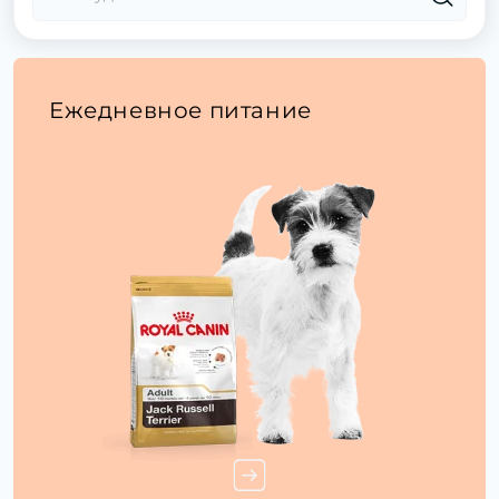
Ежедневное питание