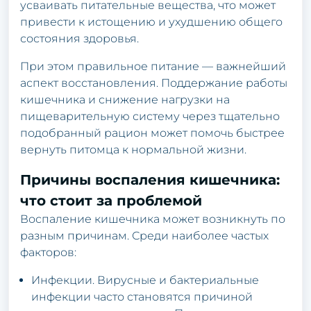
усваивать питательные вещества, что может
привести к истощению и ухудшению общего
состояния здоровья.
При этом правильное питание — важнейший
аспект восстановления. Поддержание работы
кишечника и снижение нагрузки на
пищеварительную систему через тщательно
подобранный рацион может помочь быстрее
вернуть питомца к нормальной жизни.
Причины воспаления кишечника:
что стоит за проблемой
Воспаление кишечника может возникнуть по
разным причинам. Среди наиболее частых
факторов:
Инфекции. Вирусные и бактериальные
инфекции часто становятся причиной