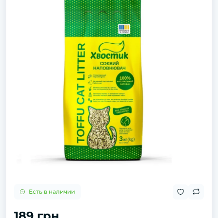
Есть в наличии
189 грн