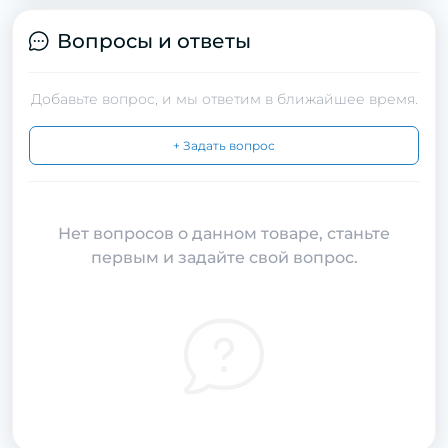
Вопросы и ответы
Добавьте вопрос, и мы ответим в ближайшее время.
+ Задать вопрос
Нет вопросов о данном товаре, станьте
первым и задайте свой вопрос.