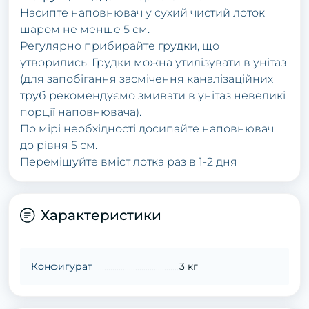
Насипте наповнювач у сухий чистий лоток
шаром не менше 5 см.
Регулярно прибирайте грудки, що
утворились. Грудки можна утилізувати в унітаз
(для запобігання засмічення каналізаційних
труб рекомендуємо змивати в унітаз невеликі
порції наповнювача).
По мірі необхідності досипайте наповнювач
до рівня 5 см.
Перемішуйте вміст лотка раз в 1-2 дня
Характеристики
Конфигурат
3 кг