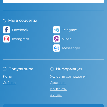
Мы в соцсетях
Facebook
Telegram
Instagram
Viber
Messenger
Популярное
Информация
Коты
Условия соглашения
Собаки
Доставка
Контакты
Акции