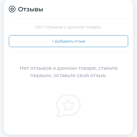
Отзывы
Нет отзывов о данном товаре.
+ Добавить отзыв
Нет отзывов о данном товаре, станьте
первым, оставьте свой отзыв.