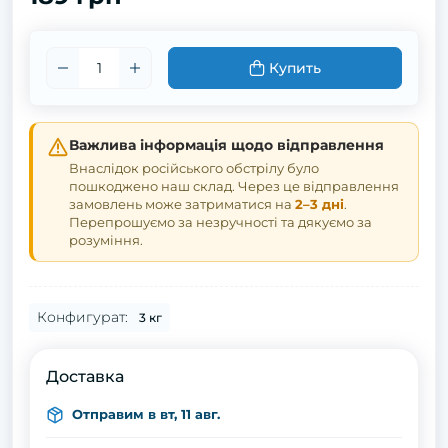
Купить
Важлива інформація щодо відправлення
Внаслідок російського обстрілу було
пошкоджено наш склад. Через це відправлення
замовлень може затриматися на
2–3 дні
.
Перепрошуємо за незручності та дякуємо за
розуміння.
Конфигурат:
3 кг
Доставка
Отправим в вт, 11 авг.