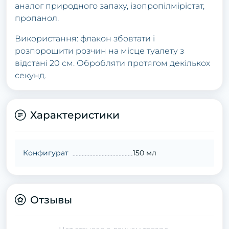
аналог природного запаху, ізопропілмірістат,
пропанол.
Використання: флакон збовтати і
розпорошити розчин на місце туалету з
відстані 20 см. Обробляти протягом декількох
секунд.
Характеристики
Конфигурат
150 мл
Отзывы