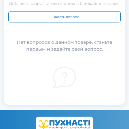
Добавьте вопрос, и мы ответим в ближайшее время.
+ Задать вопрос
Нет вопросов о данном товаре, станьте
первым и задайте свой вопрос.