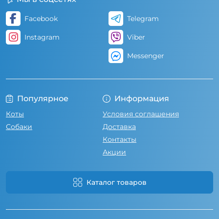
Facebook
Telegram
Instagram
Viber
Messenger
Популярное
Информация
Коты
Условия соглашения
Собаки
Доставка
Контакты
Акции
Каталог товаров