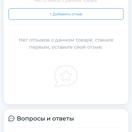
Нет отзывов о данном товаре.
+ Добавить отзыв
Нет отзывов о данном товаре, станьте
первым, оставьте свой отзыв.
Вопросы и ответы