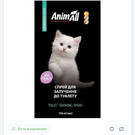
Есть в наличии