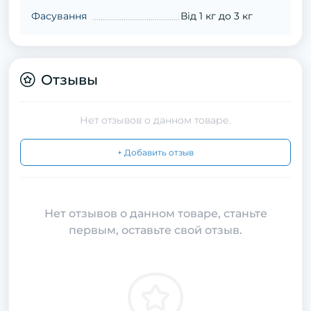
Фасування
Від 1 кг до 3 кг
Отзывы
Нет отзывов о данном товаре.
+ Добавить отзыв
Нет отзывов о данном товаре, станьте
первым, оставьте свой отзыв.