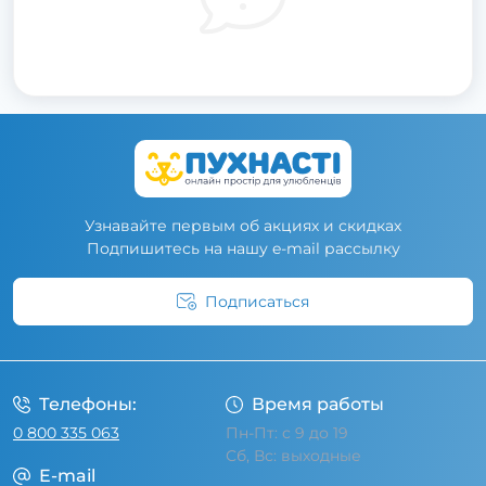
Узнавайте первым об акциях и скидках
Подпишитесь на нашу e-mail рассылку
Подписаться
Условия соглашения
Телефоны:
Время работы
0 800 335 063
Пн-Пт: с 9 до 19
Сб, Вс: выходные
E-mail