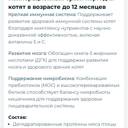
котят в возрасте до 12 месяцев
Крепкая иммунная система:
Поддерживает
развитие здоровой иммунной системы котят
благодаря комплексу нутриентов с научно
доказанной эффективностью, включая
витамины Е и С.
Развитие мозга:
Обогащен омега-3 жирными
кислотами (ДГК) для поддержки развития
мозга и здорового зрения котят.
Поддержание микробиома:
Комбинация
пребиотиков (МОС) и высокоперевариваемых
белков способствует балансу микробиоты
кишечника для поддержания здоровья
пищеварительной системы.
Состав:
Дегидратированные протеины мяса птицы