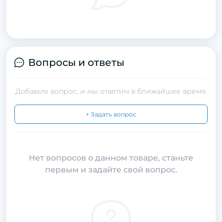
Вопросы и ответы
Добавьте вопрос, и мы ответим в ближайшее время.
+ Задать вопрос
Нет вопросов о данном товаре, станьте
первым и задайте свой вопрос.