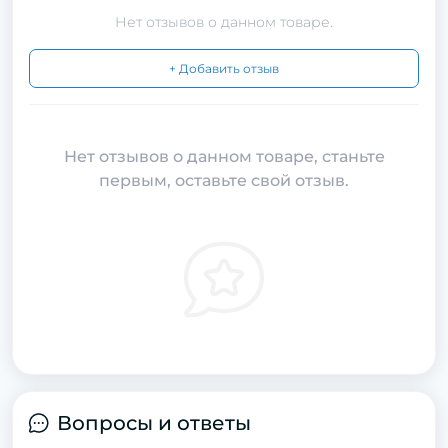
Нет отзывов о данном товаре.
+ Добавить отзыв
Нет отзывов о данном товаре, станьте
первым, оставьте свой отзыв.
Вопросы и ответы