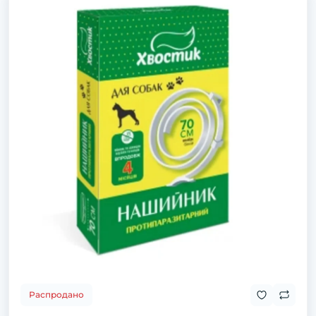
Распродано