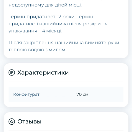
недоступному для дітей місці.
Термін придатності:
2 роки. Термін
придатності нашийника після розкриття
упакування – 4 місяці.
Після закріплення нашийника вимийте руки
теплою водою з милом.
Характеристики
Конфигурат
70 см
Отзывы