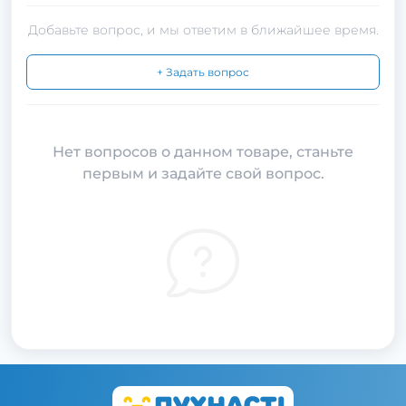
Добавьте вопрос, и мы ответим в ближайшее время.
+ Задать вопрос
Нет вопросов о данном товаре, станьте
первым и задайте свой вопрос.