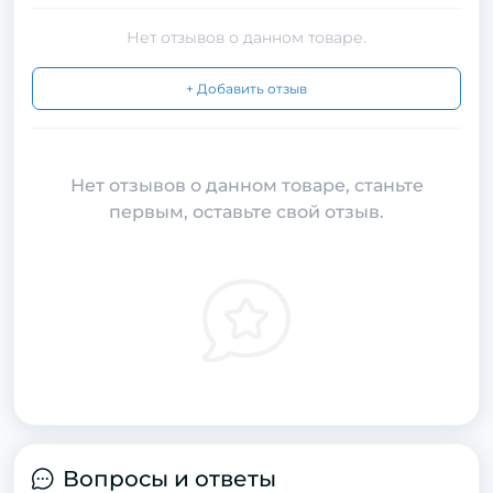
Нет отзывов о данном товаре.
+ Добавить отзыв
Нет отзывов о данном товаре, станьте
первым, оставьте свой отзыв.
Вопросы и ответы