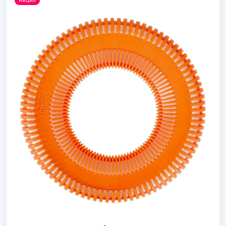
Акция