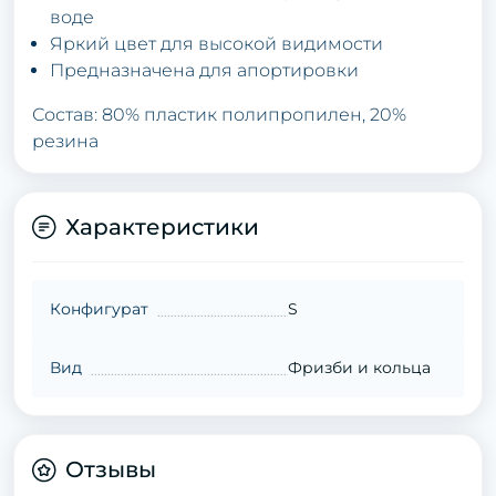
воде
Яркий цвет для высокой видимости
Предназначена для апортировки
Состав: 80% пластик полипропилен, 20%
резина
Характеристики
Конфигурат
S
Вид
Фризби и кольца
Отзывы