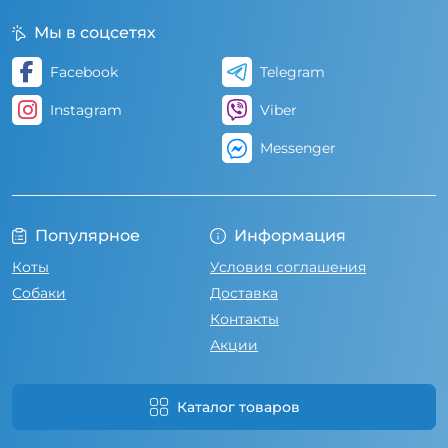
Мы в соцсетях
Facebook
Telegram
Instagram
Viber
Messenger
Популярное
Информация
Коты
Условия соглашения
Собаки
Доставка
Контакты
Акции
Каталог товаров