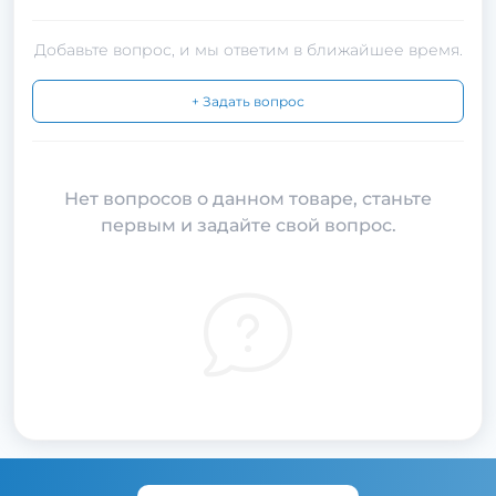
Добавьте вопрос, и мы ответим в ближайшее время.
+ Задать вопрос
Нет вопросов о данном товаре, станьте
первым и задайте свой вопрос.