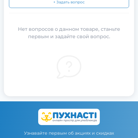
+ Задать вопрос
Нет вопросов о данном товаре, станьте
первым и задайте свой вопрос.
Узнавайте первым об акциях и скидках