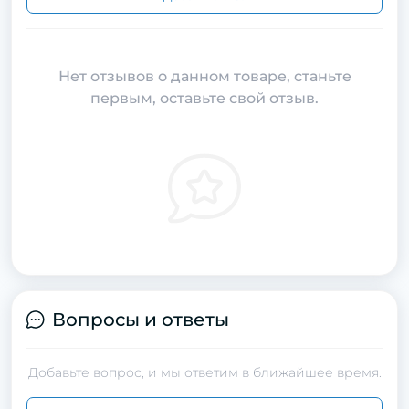
Нет отзывов о данном товаре, станьте
первым, оставьте свой отзыв.
Вопросы и ответы
Добавьте вопрос, и мы ответим в ближайшее время.