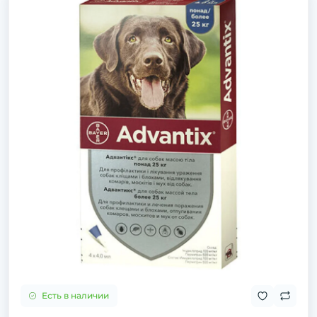
Есть в наличии