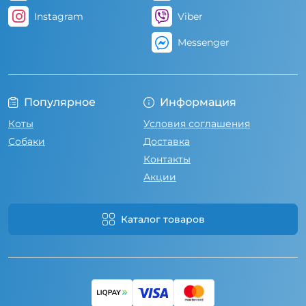
Instagram
Viber
Messenger
Популярное
Информация
Коты
Условия соглашения
Собаки
Доставка
Контакты
Акции
Каталог товаров