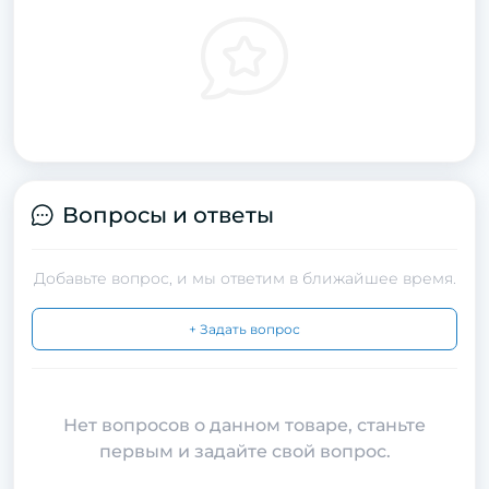
Вопросы и ответы
Добавьте вопрос, и мы ответим в ближайшее время.
+ Задать вопрос
Нет вопросов о данном товаре, станьте
первым и задайте свой вопрос.