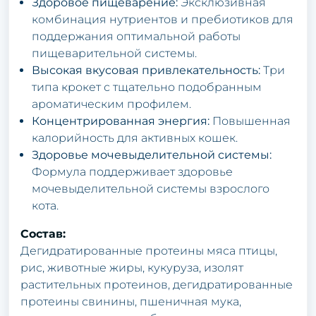
Здоровое пищеварение:
Эксклюзивная
комбинация нутриентов и пребиотиков для
поддержания оптимальной работы
пищеварительной системы.
Высокая вкусовая привлекательность:
Три
типа крокет с тщательно подобранным
ароматическим профилем.
Концентрированная энергия:
Повышенная
калорийность для активных кошек.
Здоровье мочевыделительной системы:
Формула поддерживает здоровье
мочевыделительной системы взрослого
кота.
Состав:
Дегидратированные протеины мяса птицы,
рис, животные жиры, кукуруза, изолят
растительных протеинов, дегидратированные
протеины свинины, пшеничная мука,