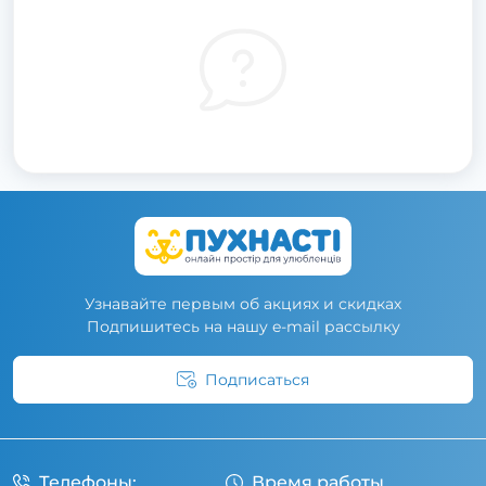
Узнавайте первым об акциях и скидках
Подпишитесь на нашу e-mail рассылку
Подписаться
Условия соглашения
Телефоны:
Время работы