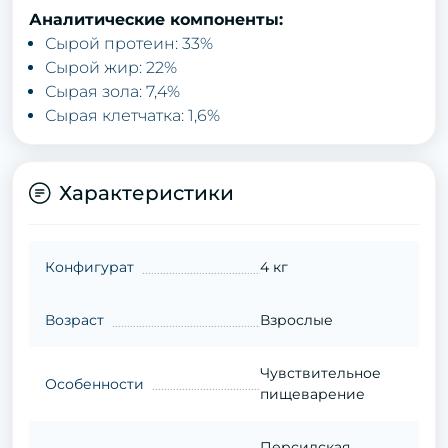
Аналитические компоненты:
Сырой протеин: 33%
Сырой жир: 22%
Сырая зола: 7,4%
Сырая клетчатка: 1,6%
Характеристики
Конфигурат
4 кг
Возраст
Взрослые
Чувствительное
Особенности
пищеварение
Персидская