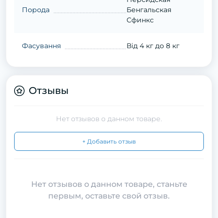
Порода
Бенгальская
Сфинкс
Фасування
Від 4 кг до 8 кг
Отзывы
Нет отзывов о данном товаре.
+ Добавить отзыв
Нет отзывов о данном товаре, станьте
первым, оставьте свой отзыв.