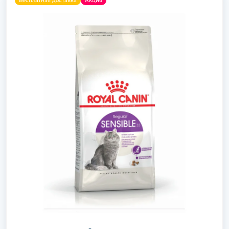
Бесплатная доставка
Акция