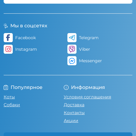
Мы в соцсетях
Facebook
Telegram
Instagram
Viber
Messenger
Популярное
Информация
Коты
Условия соглашения
Собаки
Доставка
Контакты
Акции