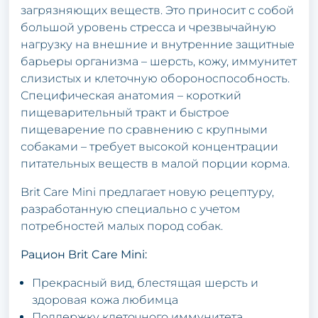
загрязняющих веществ. Это приносит с собой
большой уровень стресса и чрезвычайную
нагрузку на внешние и внутренние защитные
барьеры организма – шерсть, кожу, иммунитет
слизистых и клеточную обороноспособность.
Специфическая анатомия – короткий
пищеварительный тракт и быстрое
пищеварение по сравнению с крупными
собаками – требует высокой концентрации
питательных веществ в малой порции корма.
Brit Care Mini предлагает новую рецептуру,
разработанную специально с учетом
потребностей малых пород собак.
Рацион Brit Care Mini:
Прекрасный вид, блестящая шерсть и
здоровая кожа любимца
Поддержку клеточного иммунитета