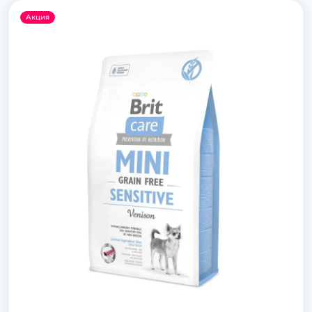
Акция