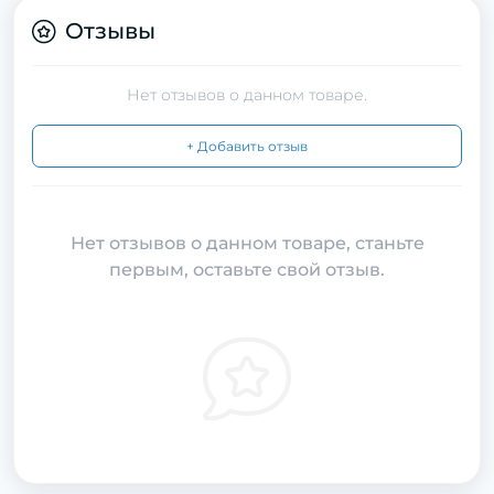
Отзывы
Нет отзывов о данном товаре.
+ Добавить отзыв
Нет отзывов о данном товаре, станьте
первым, оставьте свой отзыв.