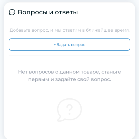
Вопросы и ответы
Добавьте вопрос, и мы ответим в ближайшее время.
+ Задать вопрос
Нет вопросов о данном товаре, станьте
первым и задайте свой вопрос.