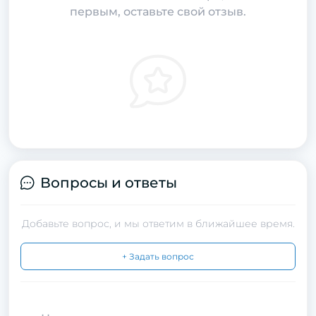
первым, оставьте свой отзыв.
Вопросы и ответы
Добавьте вопрос, и мы ответим в ближайшее время.
+ Задать вопрос