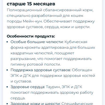
старше 15 месяцев
Полнорационный сбалансированный корм,
специально разработанный для кошек
породы Мейн-кун. Обеспечивает поддержку
здоровья суставов, сердца, кожи и шерсти.
Особенности продукта:
Особые большие челюсти:
Кубическая
форма крокеты адаптирована для больших
квадратных челюстей, поощряет
разгрызание, что помогает поддерживать
гигиену ротовой полости.
Поддержка здоровья суставов:
Обогащен
ЭПК и ДГК для поддержки здоровья костей
и суставов.
Здоровье сердца:
Таурин, ЭПК и ДГК
помогают поддерживать здоровую работу
сердца.
Здоровье кожи и шерсти:
Специфические