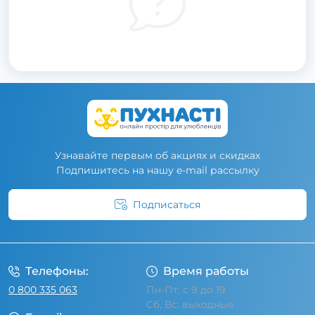
Узнавайте первым об акциях и скидках
Подпишитесь на нашу e-mail рассылку
Подписаться
Условия соглашения
Телефоны:
Время работы
0 800 335 063
Пн-Пт: с 9 до 19
Сб, Вс: выходные