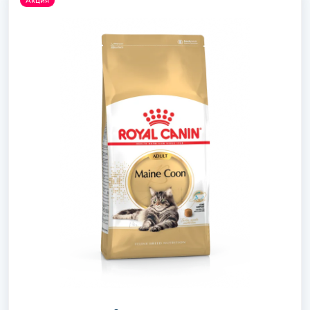
Акция