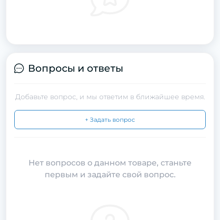
Вопросы и ответы
Добавьте вопрос, и мы ответим в ближайшее время.
+ Задать вопрос
Нет вопросов о данном товаре, станьте
первым и задайте свой вопрос.