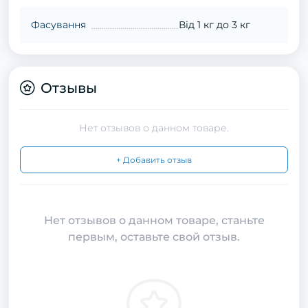
Фасування
Від 1 кг до 3 кг
Отзывы
Нет отзывов о данном товаре.
+ Добавить отзыв
Нет отзывов о данном товаре, станьте
первым, оставьте свой отзыв.