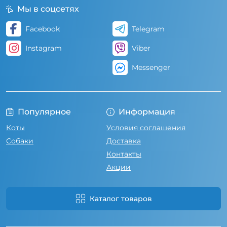
Мы в соцсетях
Facebook
Telegram
Instagram
Viber
Messenger
Популярное
Информация
Коты
Условия соглашения
Собаки
Доставка
Контакты
Акции
Каталог товаров