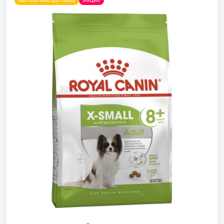
Бесплатная доставка
Акция