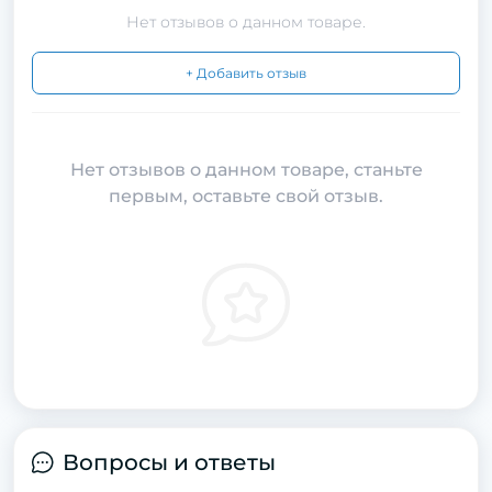
Нет отзывов о данном товаре.
+ Добавить отзыв
Нет отзывов о данном товаре, станьте
первым, оставьте свой отзыв.
Вопросы и ответы