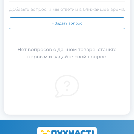
Добавьте вопрос, и мы ответим в ближайшее время.
+ Задать вопрос
Нет вопросов о данном товаре, станьте
первым и задайте свой вопрос.