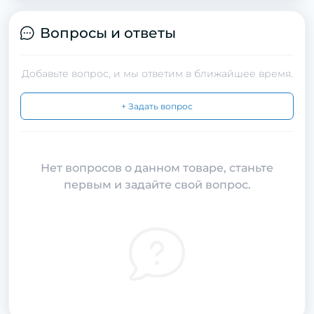
Вопросы и ответы
Добавьте вопрос, и мы ответим в ближайшее время.
+ Задать вопрос
Нет вопросов о данном товаре, станьте
первым и задайте свой вопрос.