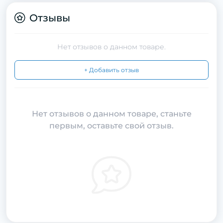
Отзывы
Нет отзывов о данном товаре.
+ Добавить отзыв
Нет отзывов о данном товаре, станьте
первым, оставьте свой отзыв.