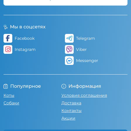
Мы в соцсетях
Facebook
Telegram
Instagram
Viber
Messenger
Популярное
Информация
Коты
Условия соглашения
Собаки
Доставка
Контакты
Акции