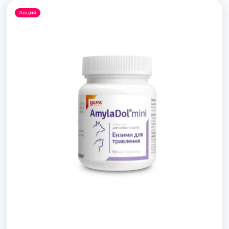
Акция