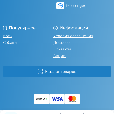
Messenger
Популярное
Информация
Коты
Условия соглашения
Собаки
Доставка
Контакты
Акции
Каталог товаров