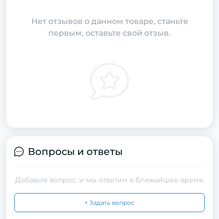
Нет отзывов о данном товаре, станьте
первым, оставьте свой отзыв.
Вопросы и ответы
Добавьте вопрос, и мы ответим в ближайшее время.
+ Задать вопрос