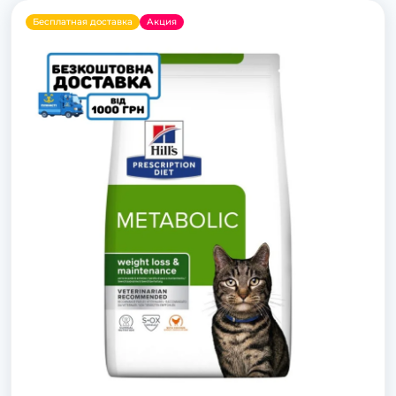
Бесплатная доставка
Акция