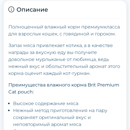
Описание
Полноценный влажный корм премиумкласса
для взрослых кошек, с говядиной и горохом.
Запах мяса привлекает котика, а в качестве
награды за вкусную еду вы получите
довольное мурлыканье от любимца, ведь
нежный вкус и обольстительный аромат этого
корма оценит каждый кот-гурман.
Преимущества влажного корма Brit Premium
Cat pouch:
Высокое содержание мяса
Нежный метод приготовления на пару
сохраняет оригинальный вкус и
неповторимый аромат мяса