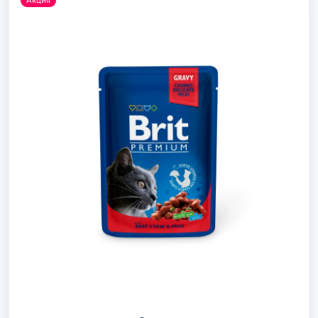
Акция