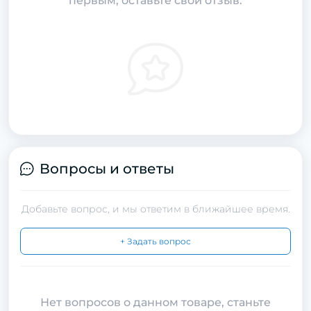
первым, оставьте свой отзыв.
Вопросы и ответы
Добавьте вопрос, и мы ответим в ближайшее время.
+ Задать вопрос
Нет вопросов о данном товаре, станьте