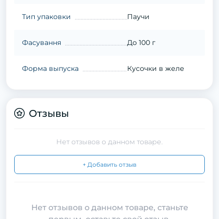
Тип упаковки
Паучи
Фасування
До 100 г
Форма выпуска
Кусочки в желе
Отзывы
Нет отзывов о данном товаре.
+ Добавить отзыв
Нет отзывов о данном товаре, станьте