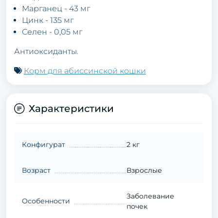
Марганец - 43 мг
Цинк - 135 мг
Селен - 0,05 мг
Антиоксиданты.
Корм для абиссинской кошки
Характеристики
Конфигурат
2 кг
Возраст
Взрослые
Заболевание
Особенности
почек