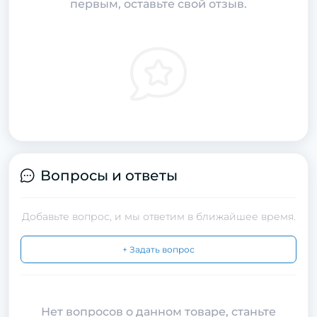
первым, оставьте свой отзыв.
Вопросы и ответы
Добавьте вопрос, и мы ответим в ближайшее время.
+ Задать вопрос
Нет вопросов о данном товаре, станьте