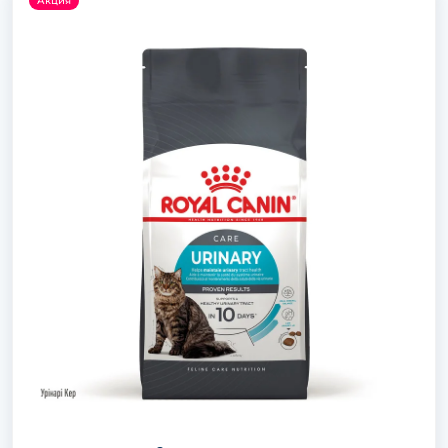
Акция