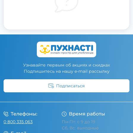
Узнавайте первым об акциях и скидках
Подпишитесь на нашу e-mail рассылку
Подписаться
Условия соглашения
Телефоны:
Время работы
0 800 335 063
Пн-Пт: с 9 до 19
Сб, Вс: выходные