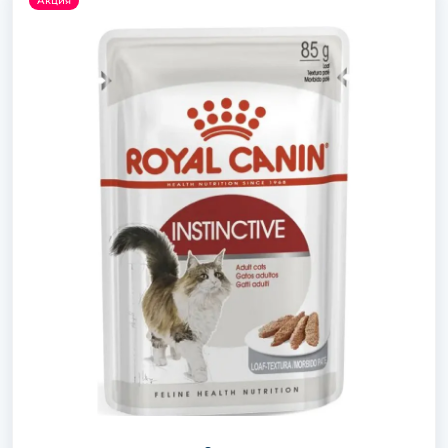
Акция