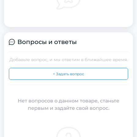
Вопросы и ответы
Добавьте вопрос, и мы ответим в ближайшее время.
+ Задать вопрос
Нет вопросов о данном товаре, станьте
первым и задайте свой вопрос.