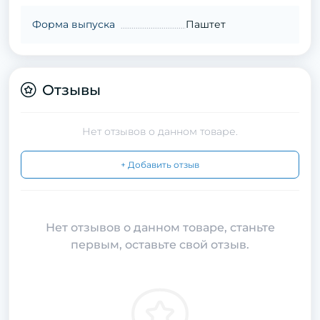
Форма выпуска
Паштет
Отзывы
Нет отзывов о данном товаре.
+ Добавить отзыв
Нет отзывов о данном товаре, станьте
первым, оставьте свой отзыв.