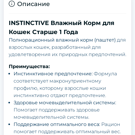
Описание
INSTINCTIVE Влажный Корм для
Кошек Старше 1 Года
Полнорационный влажный корм (паштет)
для
взрослых кошек, разработанный для
удовлетворения их природных предпочтений.
Преимущества:
Инстинктивное предпочтение:
Формула
соответствует макронутриентному
профилю, которому взрослые кошки
инстинктивно отдают предпочтение.
Здоровье мочевыделительной системы:
Помогает поддерживать здоровье
мочевыделительной системы.
Поддержание оптимального веса:
Рацион
помогает поддерживать оптимальный вес.