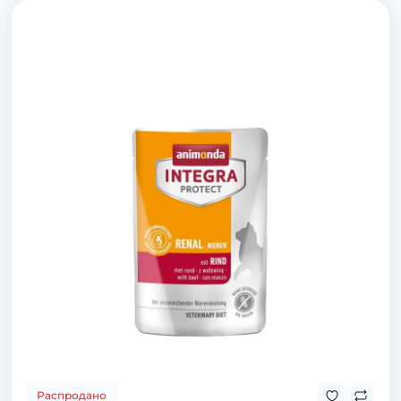
Распродано