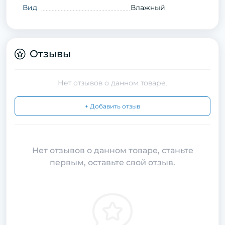
Вид
Влажный
Отзывы
Нет отзывов о данном товаре.
+ Добавить отзыв
Нет отзывов о данном товаре, станьте
первым, оставьте свой отзыв.