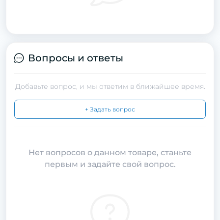
Вопросы и ответы
Добавьте вопрос, и мы ответим в ближайшее время.
+ Задать вопрос
Нет вопросов о данном товаре, станьте
первым и задайте свой вопрос.