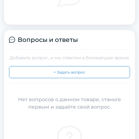
Вопросы и ответы
Добавьте вопрос, и мы ответим в ближайшее время.
+ Задать вопрос
Нет вопросов о данном товаре, станьте
первым и задайте свой вопрос.