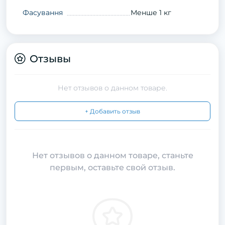
Фасування
Менше 1 кг
Отзывы
Нет отзывов о данном товаре.
+ Добавить отзыв
Нет отзывов о данном товаре, станьте
первым, оставьте свой отзыв.