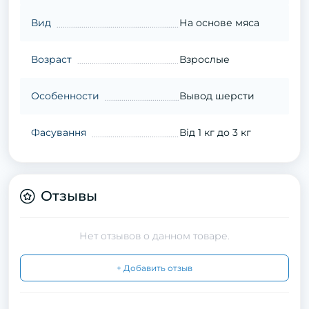
Вид
На основе мяса
Возраст
Взрослые
Особенности
Вывод шерсти
Фасування
Від 1 кг до 3 кг
Отзывы
Нет отзывов о данном товаре.
+ Добавить отзыв