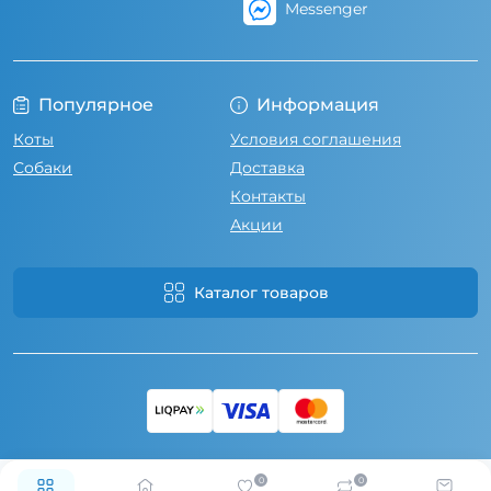
Messenger
Популярное
Информация
Коты
Условия соглашения
Собаки
Доставка
Контакты
Акции
Каталог товаров
0
0