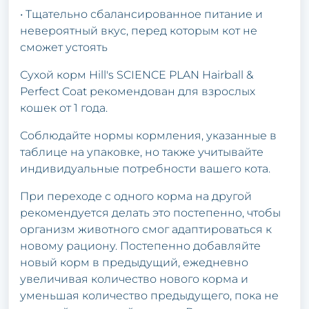
• Тщательно сбалансированное питание и
невероятный вкус, перед которым кот не
сможет устоять
Сухой корм Hill's SCIENCE PLAN Hairball &
Perfect Coat рекомендован для взрослых
кошек от 1 года.
Соблюдайте нормы кормления, указанные в
таблице на упаковке, но также учитывайте
индивидуальные потребности вашего кота.
При переходе с одного корма на другой
рекомендуется делать это постепенно, чтобы
организм животного смог адаптироваться к
новому рациону. Постепенно добавляйте
новый корм в предыдущий, ежедневно
увеличивая количество нового корма и
уменьшая количество предыдущего, пока не