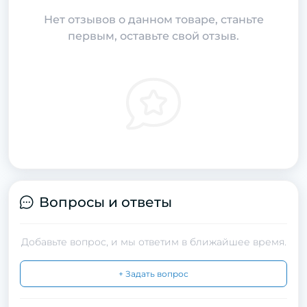
Нет отзывов о данном товаре, станьте
первым, оставьте свой отзыв.
Вопросы и ответы
Добавьте вопрос, и мы ответим в ближайшее время.
+ Задать вопрос