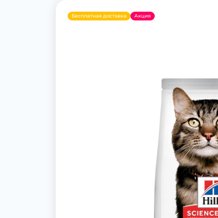
Бесплатная доставка
Акция