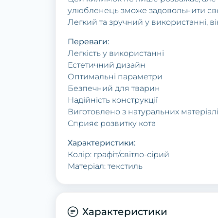
улюбленець зможе задовольнити свої
Легкий та зручний у використанні, 
Переваги:
Легкість у використанні
Естетичний дизайн
Оптимальні параметри
Безпечний для тварин
Надійність конструкції
Виготовлено з натуральних матеріал
Сприяє розвитку кота
Характеристики:
Колір: графіт/світло-сірий
Матеріал: текстиль
Характеристики