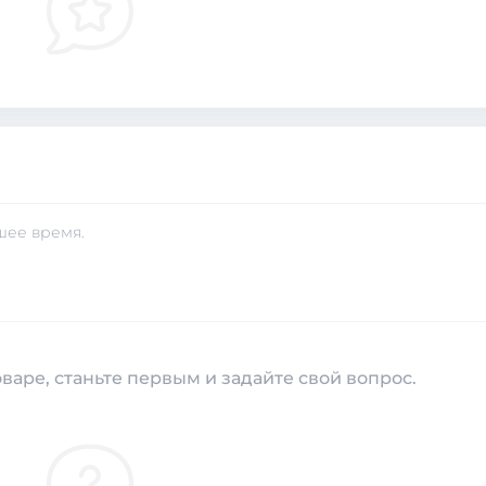
шее время.
варе, станьте первым и задайте свой вопрос.