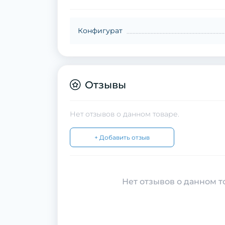
Конфигурат
Отзывы
Нет отзывов о данном товаре.
+ Добавить отзыв
Нет отзывов о данном то