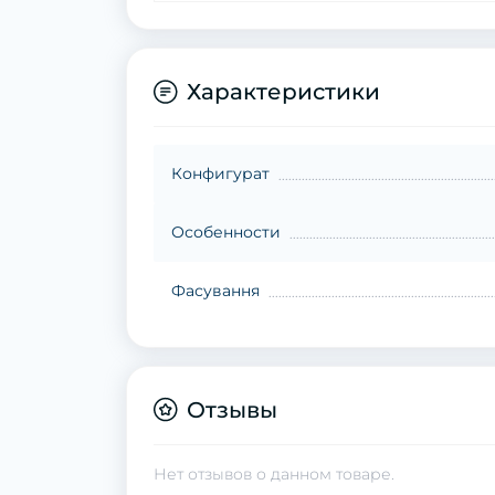
Характеристики
Конфигурат
Особенности
Фасування
Отзывы
Нет отзывов о данном товаре.