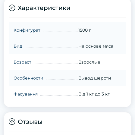
Характеристики
Конфигурат
1500 г
Вид
На основе мяса
Возраст
Взрослые
Особенности
Вывод шерсти
Фасування
Від 1 кг до 3 кг
Отзывы