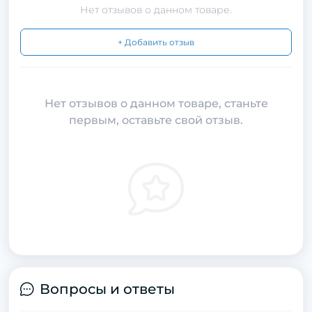
Нет отзывов о данном товаре.
+ Добавить отзыв
Нет отзывов о данном товаре, станьте
первым, оставьте свой отзыв.
Вопросы и ответы