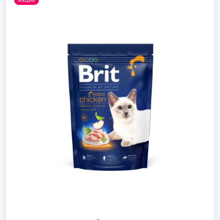
Акция