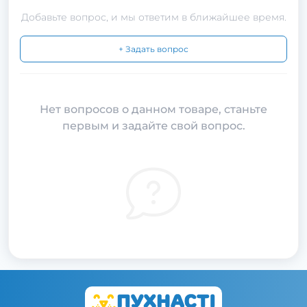
Добавьте вопрос, и мы ответим в ближайшее время.
+ Задать вопрос
Нет вопросов о данном товаре, станьте
первым и задайте свой вопрос.