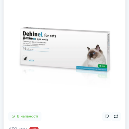
В наявності
430 грн