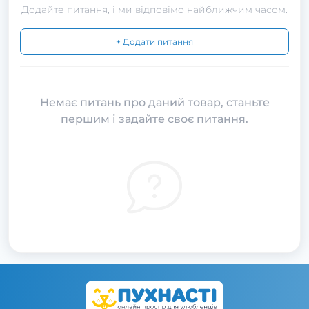
Додайте питання, і ми відповімо найближчим часом.
+ Додати питання
Немає питань про даний товар, станьте
першим і задайте своє питання.