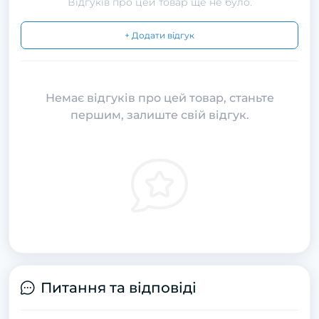
Відгуків про цей товар ще не було.
+ Додати відгук
Немає відгуків про цей товар, станьте
першим, залиште свій відгук.
Питання та відповіді