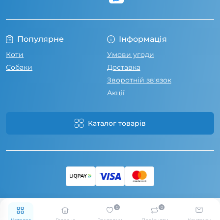
Популярне
Інформація
Коти
Умови угоди
Собаки
Доставка
Зворотній зв'язок
Акції
Каталог товарів
0
0