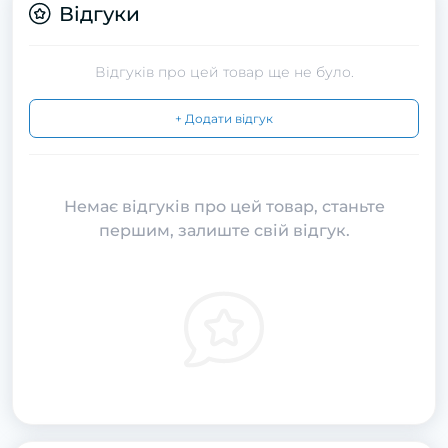
Відгуки
Відгуків про цей товар ще не було.
+ Додати відгук
Немає відгуків про цей товар, станьте
першим, залиште свій відгук.