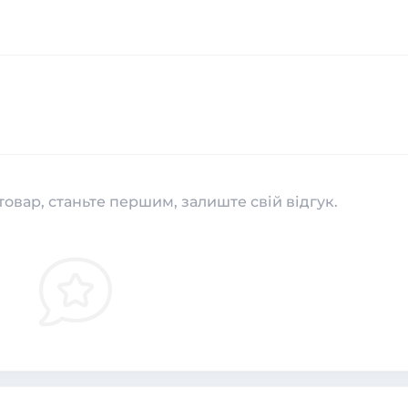
товар, станьте першим, залиште свій відгук.