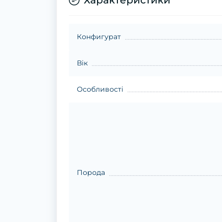
Конфигурат
Вік
Особливості
Порода