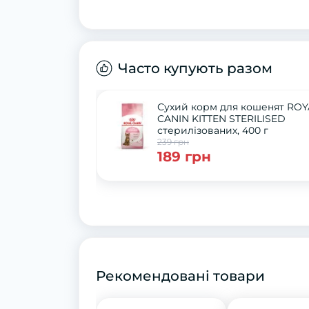
Часто купують разом
Сухий корм для кошенят ROY
CANIN KITTEN STERILISED
стерилізованих, 400 г
239 грн
189 грн
Рекомендовані товари