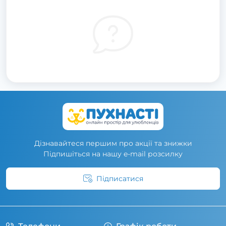
Дізнавайтеся першим про акції та знижки
Підпишіться на нашу e-mail розсилку
Підписатися
Умови угоди