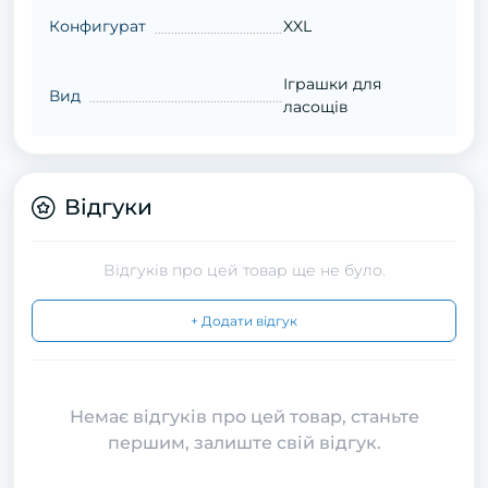
Конфигурат
XXL
Іграшки для
Вид
ласощів
Відгуки
Відгуків про цей товар ще не було.
+ Додати відгук
Немає відгуків про цей товар, станьте
першим, залиште свій відгук.