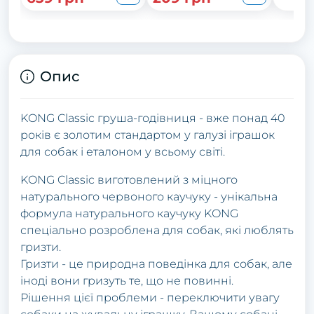
Опис
KONG Classic груша-годівниця - вже понад 40
років є золотим стандартом у галузі іграшок
для собак і еталоном у всьому світі.
KONG Classic виготовлений з міцного
натурального червоного каучуку - унікальна
формула натурального каучуку KONG
спеціально розроблена для собак, які люблять
гризти.
Гризти - це природна поведінка для собак, але
іноді вони гризуть те, що не повинні.
Рішення цієї проблеми - переключити увагу