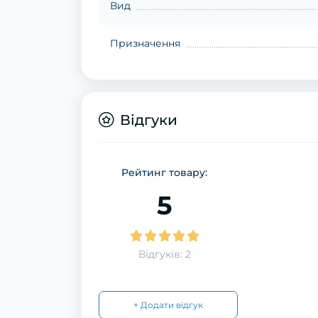
Вид
Призначення
Відгуки
Рейтинг товару:
5
Відгуків: 2
+ Додати відгук