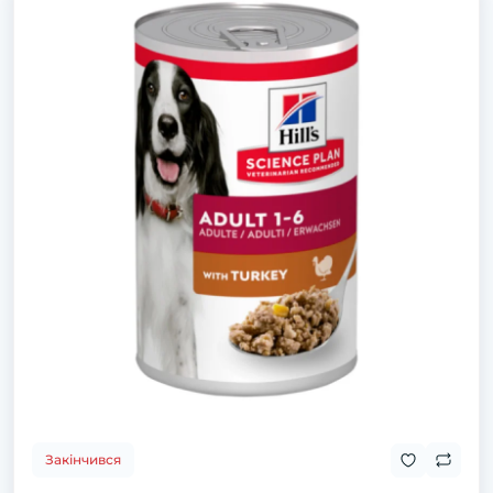
Закінчився