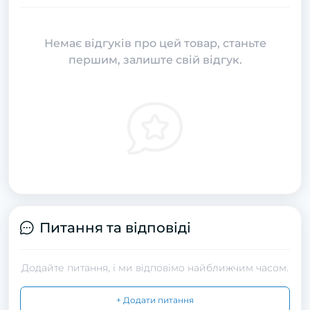
Немає відгуків про цей товар, станьте
першим, залиште свій відгук.
Питання та відповіді
Додайте питання, і ми відповімо найближчим часом.
+ Додати питання