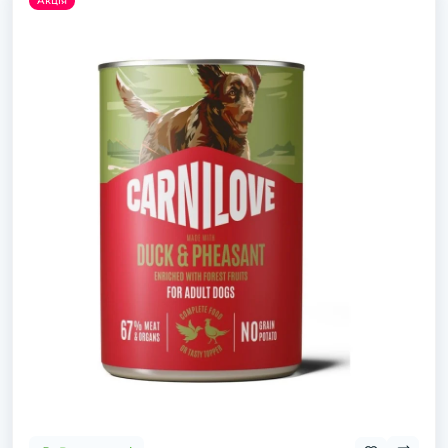
Акція