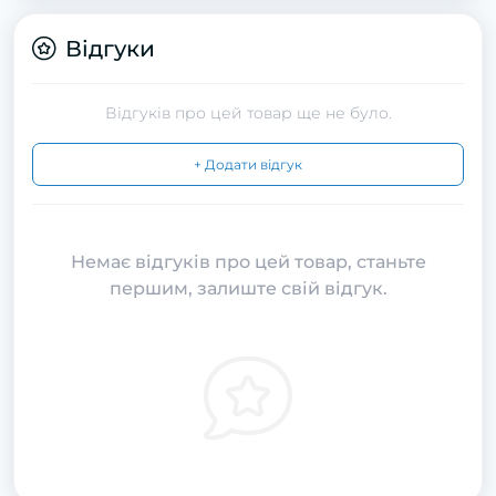
Відгуки
Відгуків про цей товар ще не було.
+ Додати відгук
Немає відгуків про цей товар, станьте
першим, залиште свій відгук.