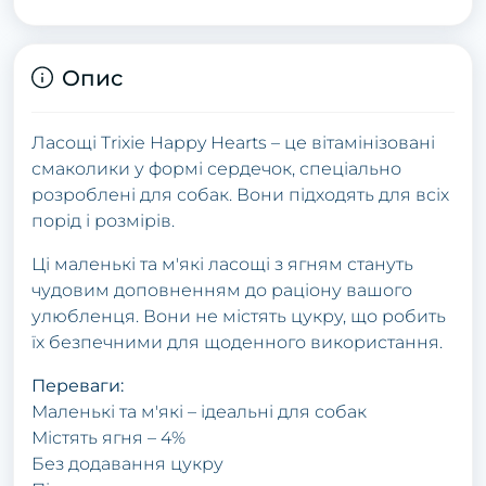
Опис
Ласощі Trixie Happy Hearts – це вітамінізовані
смаколики у формі сердечок, спеціально
розроблені для собак. Вони підходять для всіх
порід і розмірів.
Ці маленькі та м'які ласощі з ягням стануть
чудовим доповненням до раціону вашого
улюбленця. Вони не містять цукру, що робить
їх безпечними для щоденного використання.
Переваги:
Маленькі та м'які – ідеальні для собак
Містять ягня – 4%
Без додавання цукру