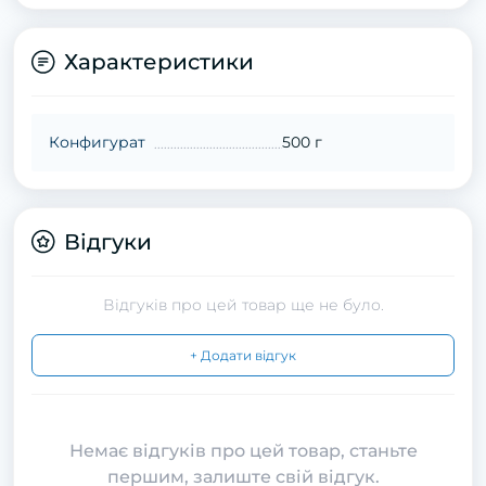
Характеристики
Конфигурат
500 г
Відгуки
Відгуків про цей товар ще не було.
+ Додати відгук
Немає відгуків про цей товар, станьте
першим, залиште свій відгук.