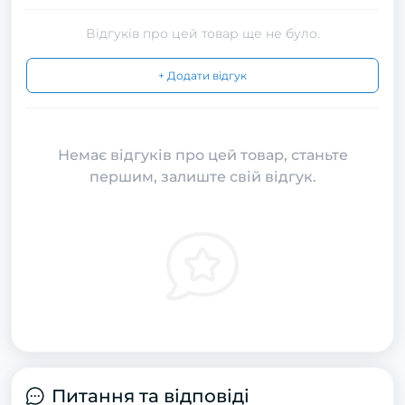
Відгуків про цей товар ще не було.
+ Додати відгук
Немає відгуків про цей товар, станьте
першим, залиште свій відгук.
Питання та відповіді