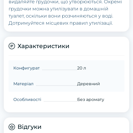
видаляйте грудочки, що утворюються. Окремі
грудочки можна утилізувати в домашній
туалет, оскільки вони розчиняються у воді.
Дотримуйтеся місцевих правил утилізації.
Характеристики
Конфигурат
20 л
Матеріал
Деревний
Особливості
Без аромату
Відгуки