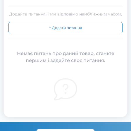
Додайте питання, і ми відповімо найближчим часом.
+ Додати питання
Немає питань про даний товар, станьте
першим і задайте своє питання.