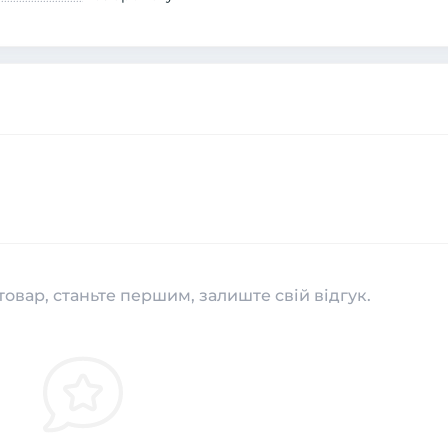
товар, станьте першим, залиште свій відгук.